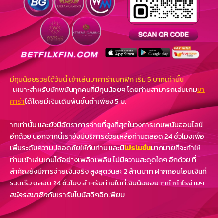
มีทุนน้อยรวยได้วันนี้ เข้าเล่นบาคาร่าเบทฟิก เริ่ม 5 บาทเท่านั้น
เหมาะสำหรับนักพนันทุกคนที่มีทุนน้อยๆ โดยท่านสามารถเล่นเกม
บา
คาร่า
ได้โดยมีเงินเดิมพันขั้นต่ำเพียง 5 บ.
าทเท่านั้น และยังมีอัตราการจ่ายที่สูงที่สุดในวงการเกมพนันออนไลน์
อีกด้วย นอกจากนี้เรายังมีบริการช่วยเหลือท่านตลอด 24 ชั่วโมงเพื่อ
เพิ่มระดับความปลอดภัยให้กับท่าน และมี
โปรโมชั่น
มากมายที่จะทำให้
ท่านเข้าเล่นเกมได้อย่างเพลิดเพลิน ไม่มีความสะดุดใดๆ อีกด้วย ที่
สำคัญยังมีการจ่ายเงินจริง สูงสุดวันละ 2 ล้านบาท ฝากถอนโอนเงินที่
รวดเร็ว ตลอด 24 ชั่วโมง สำหรับท่านใดที่เงินน้อยอยากทำกำไรง่ายๆ
สมัครสมาชิก
กับเรารับโบนัสดีๆอีกเพียบ