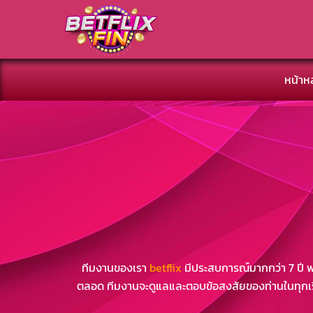
Skip
to
content
หน้าห
ทีมงานของเรา
betflix
มีประสบการณ์มากกว่า 7 ปี พ
ตลอด ทีมงานจะดูแลและตอบข้อสงสัยของท่านในทุกเรื