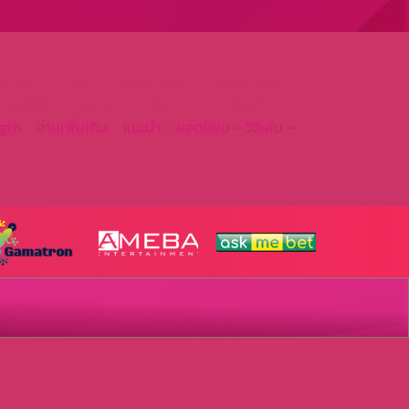
gclub777
–
pgbet
–
pgslotworld
–
pgslotasia
–
inda888
–
cola555
–
ambbet777
–
imba96
–
gth
–
อ่านเพิ่มเติม
–
แนะนำ
–
ยอดนิยม
–
วิธีเล่น
–