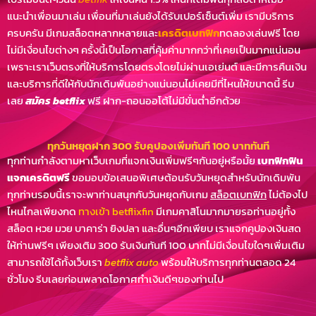
แนะนำเพื่อนมาเล่น เพื่อนที่มาเล่นยังได้รับเปอร์เซ็นต์เพิ่ม เรามีบริการ
ครบครัน มีเกมสล็อตหลากหลายและ
เครดิตเบทฟิก
ทดลองเล่นฟรี โดย
ไม่มีเงื่อนไขต่างๆ ครั้งนี้เป็นโอกาสที่คุ้มค่ามากกว่าที่เคยเป็นมากแน่นอน
เพราะเราเว็บตรงที่ให้บริการโดยตรงโดยไม่ผ่านเอเย่นต์ และมีการคืนเงิน
และบริการที่ดีให้กับนักเดิมพันอย่างแน่นอนไม่เคยมีที่ไหนให้ขนาดนี้ รีบ
เลย
สมัคร betflix
ฟรี ฝาก-ถอนออโต้ไม่มีขั่นต่ำอีกด้วย
ทุกวันหยุดฝาก 300 รับคูปองเพิ่มทันที 100 บาททันที
ทุกท่านกำลังตามหาเว็บเกมที่แจกเงินเพิ่มฟรีๆกันอยู่หรือมั้ย
เบทฟิกฟิน
แจกเครดิตฟรี
ขอมอบข้อเสนอพิเศษต้อนรับวันหยุดสำหรับนักเดิมพัน
ทุกท่านรอบนี้เราจะพาท่านสนุกกับวันหยุดกับเกม
สล็อตเบทฟิก
ไม่ต้องไป
ไหนไกลเพียงกด
ทางเข้า betflixfin
มีเกมคาสิโนมากมายรอท่านอยู่ทั้ง
สล็อต หวย มวย บาคาร่า ยิงปลา และอื่นๆอีกเพียบ เราแจกคูปองเงินสด
ให้ท่านฟรีๆ เพียงเติม 300 รับเงินทันที 100 บาทไม่มีเงื่อนไขใดๆเพิ่มเติม
สามารถใช้ได้ทั้งเว็บเรา
betflix auto
พร้อมให้บริการทุกท่านตลอด 24
ชั่วโมง รีบเลยก่อนพลาดโอกาศทำเงินดีๆของท่านไป