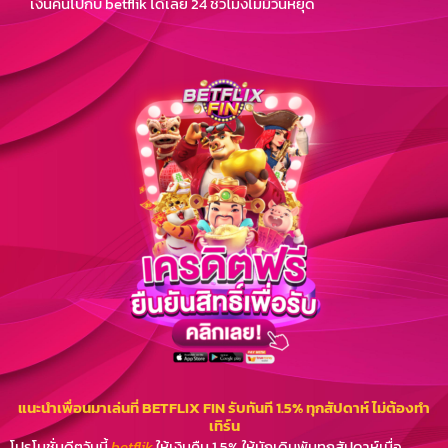
เงินคืนไปกับ betflik ได้เลย 24 ชั่วโมงไม่มีวันหยุด
แนะนำเพื่อนมาเล่นที่ BETFLIX FIN รับทันที 1.5% ทุกสัปดาห์ ไม่ต้องทำ
เทิร์น
โปรโมชั่นดีๆวันนี้
betflik
ให้เงินคืน 1.5% ให้นักเดิมพันทุกสัปดาห์เมื่อ