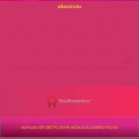
สล็อตน่าเล่น
betflixfin
–
betflix racha
–
betflix slot
–
pg888t
–
pg888t
–
ak88bet
–
ninjaslot
–
imi689
–
slotpg
–
fin888
–
gclub777
–
pgbet
–
pgslotworld
–
pgslotasia
–
lucia689
–
brazil999
–
pk789
–
heng666
–
heng36
–
pgwin888
–
imba88
–
sabai99
–
naza24
–
pgs888
–
jinda888
–
cola555
–
ambbet777
–
imba96
–
tony168
–
nuno168
–
slotxoth
–
HENG36
–
imba96
–
juad888th
–
mgi88
–
pgjoker69
–
teenoi168
–
pigpg
–
pgth
–
อ่านเพิ่มเติม
–
แนะนำ
–
ยอดนิยม
–
วิธีเล่น
–
ฟิน888
–
ข้อมูลดีๆ
สมัครสมาชิก BETFLIXFIN พร้อมรับโบนัสอีกมากมาย